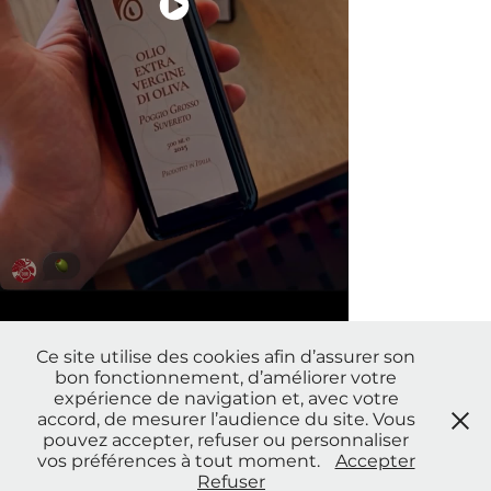
Ce site utilise des cookies afin d’assurer son
bon fonctionnement, d’améliorer votre
expérience de navigation et, avec votre
accord, de mesurer l’audience du site. Vous
Découvrir le site internet
pouvez accepter, refuser ou personnaliser
vos préférences à tout moment.
Accepter
© tous droits réservés.
Refuser