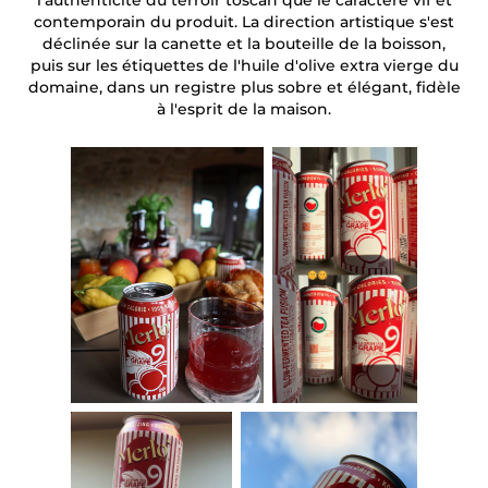
l'authenticité du terroir toscan que le caractère vif et
contemporain du produit. La direction artistique s'est
déclinée sur la canette et la bouteille de la boisson,
puis sur les étiquettes de l'huile d'olive extra vierge du
domaine, dans un registre plus sobre et élégant, fidèle
à l'esprit de la maison.