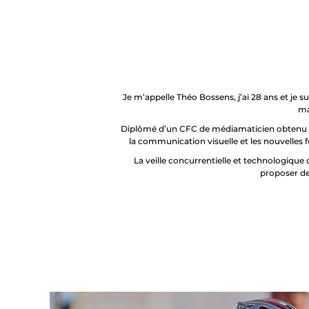
Je m’appelle Théo Bossens, j’ai 28 ans et je 
ma
Diplômé d’un CFC de médiamaticien obtenu au
la communication visuelle et les nouvelles 
La veille concurrentielle et technologiqu
proposer de