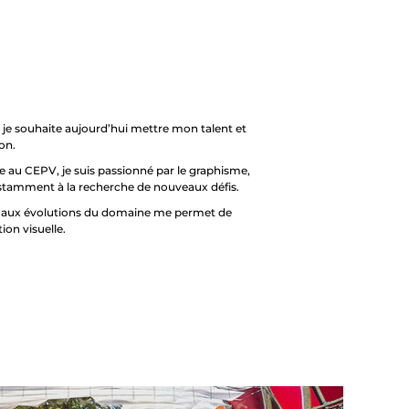
, je souhaite aujourd’hui mettre mon talent et
on.
au CEPV, je suis passionné par le graphisme,
onstamment à la recherche de nouveaux défis.
tif aux évolutions du domaine me permet de
on visuelle.