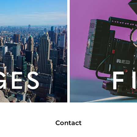
Contact