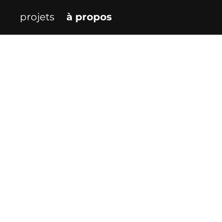
projets
à propos