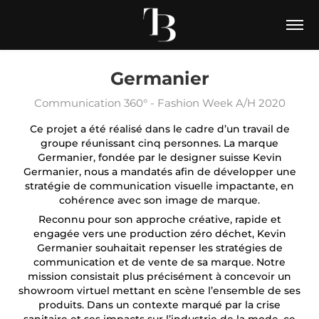
Germanier
Communication 360° - Fashion Week A/H 2020
Ce projet a été réalisé dans le cadre d’un travail de
groupe réunissant cinq personnes. La marque
Germanier, fondée par le designer suisse Kevin
Germanier, nous a mandatés afin de développer une
stratégie de communication visuelle impactante, en
cohérence avec son image de marque.
Reconnu pour son approche créative, rapide et
engagée vers une production zéro déchet, Kevin
Germanier souhaitait repenser les stratégies de
communication et de vente de sa marque. Notre
mission consistait plus précisément à concevoir un
showroom virtuel mettant en scène l’ensemble de ses
produits. Dans un contexte marqué par la crise